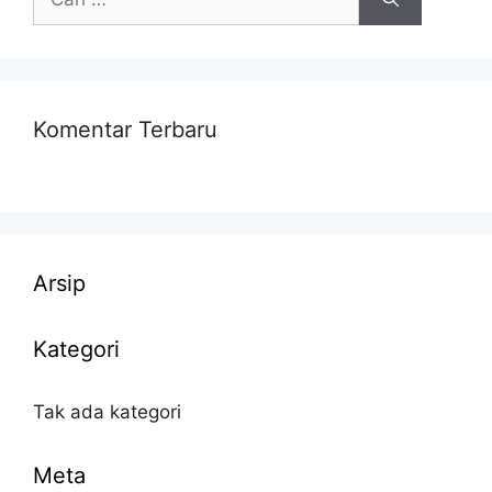
untuk:
Komentar Terbaru
Arsip
Kategori
Tak ada kategori
Meta